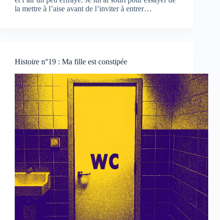
la mettre à l’aise avant de l’inviter à entrer…
Histoire n°19 : Ma fille est constipée