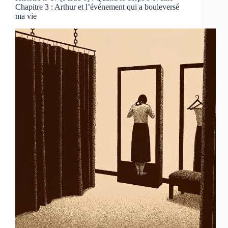
Chapitre 3 : Arthur et l’événement qui a bouleversé
ma vie