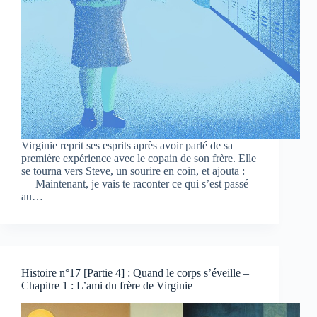
Virginie reprit ses esprits après avoir parlé de sa
première expérience avec le copain de son frère. Elle
se tourna vers Steve, un sourire en coin, et ajouta :
— Maintenant, je vais te raconter ce qui s’est passé
au…
Histoire n°17 [Partie 4] : Quand le corps s’éveille –
Chapitre 1 : L’ami du frère de Virginie