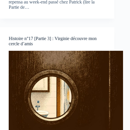
repensa au week-end passé chez Patrick (lire la
Partie de…
Histoire n°17 [Partie 3] : Virginie découvre mon
cercle d’amis