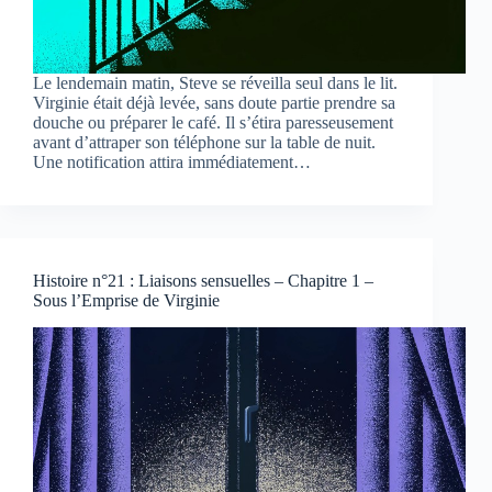
Le lendemain matin, Steve se réveilla seul dans le lit.
Virginie était déjà levée, sans doute partie prendre sa
douche ou préparer le café. Il s’étira paresseusement
avant d’attraper son téléphone sur la table de nuit.
Une notification attira immédiatement…
Histoire n°21 : Liaisons sensuelles – Chapitre 1 –
Sous l’Emprise de Virginie