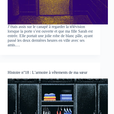
J’étais assis sur le canapé à regarder la télévision
lorsque la porte s’est ouverte et que ma fille Sarah est
entrée. Elle portait une jolie robe de blanc pâle, ayant
passé les deux dernières heures en ville avec ses
amis.…
Histoire n°18 : L’armoire à vêtements de ma sœur