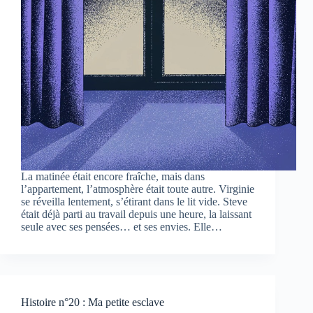
La matinée était encore fraîche, mais dans
l’appartement, l’atmosphère était toute autre. Virginie
se réveilla lentement, s’étirant dans le lit vide. Steve
était déjà parti au travail depuis une heure, la laissant
seule avec ses pensées… et ses envies. Elle…
Histoire n°20 : Ma petite esclave