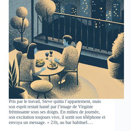
Pris par le travail, Steve quitta l’appartement, mais
son esprit restait hanté par l’image de Virginie
frémissante sous ses doigts. En milieu de journée,
son excitation toujours vive, il sortit son téléphone et
envoya un message. « 21h, au bar habituel.…