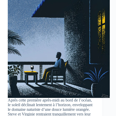
Après cette première après-midi au bord de l’océan,
le soleil déclinait lentement à l’horizon, enveloppant
le domaine naturiste d’une douce lumière orangée.
Steve et Virginie rentraient tranquillement vers leur