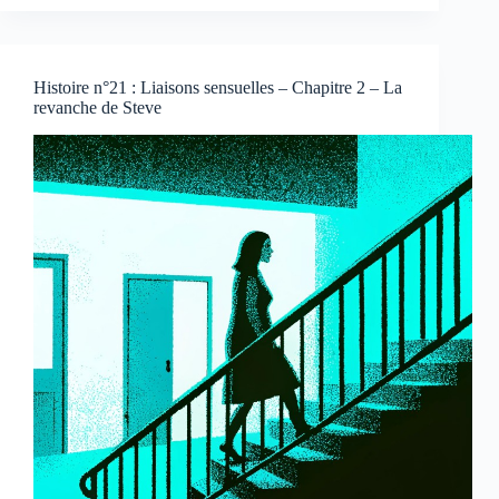
Histoire n°21 : Liaisons sensuelles – Chapitre 2 – La
revanche de Steve