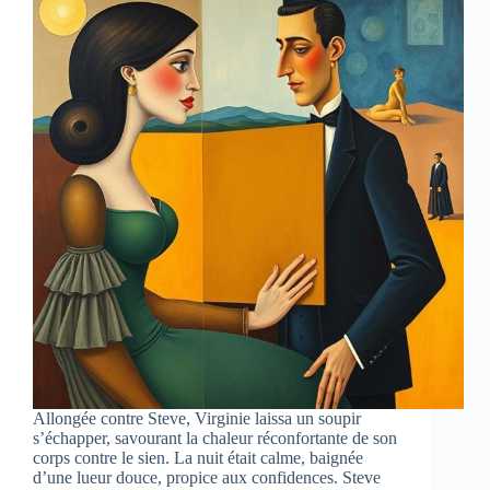
Allongée contre Steve, Virginie laissa un soupir
s’échapper, savourant la chaleur réconfortante de son
corps contre le sien. La nuit était calme, baignée
d’une lueur douce, propice aux confidences. Steve