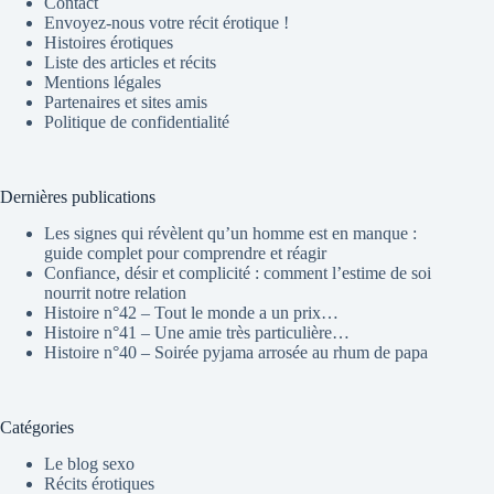
Contact
Envoyez-nous votre récit érotique !
Histoires érotiques
Liste des articles et récits
Mentions légales
Partenaires et sites amis
Politique de confidentialité
Dernières publications
Les signes qui révèlent qu’un homme est en manque :
guide complet pour comprendre et réagir
Confiance, désir et complicité : comment l’estime de soi
nourrit notre relation
Histoire n°42 – Tout le monde a un prix…
Histoire n°41 – Une amie très particulière…
Histoire n°40 – Soirée pyjama arrosée au rhum de papa
Catégories
Le blog sexo
Récits érotiques