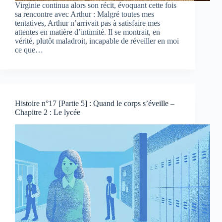
Virginie continua alors son récit, évoquant cette fois
sa rencontre avec Arthur : Malgré toutes mes
tentatives, Arthur n’arrivait pas à satisfaire mes
attentes en matière d’intimité. Il se montrait, en
vérité, plutôt maladroit, incapable de réveiller en moi
ce que…
Histoire n°17 [Partie 5] : Quand le corps s’éveille –
Chapitre 2 : Le lycée