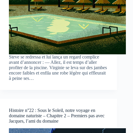
Steve se redressa et lui lança un regard complice
avant d’annoncer : — Allez, il est temps d’aller
profiter de la piscine. Virginie se leva sur des jambes
encore faibles et enfila une robe légère qui effleurait
à peine ses…
Histoire n°22 : Sous le Soleil, notre voyage en
domaine naturiste – Chapitre 2 – Premiers pas avec
Jacques, l’ami du domaine