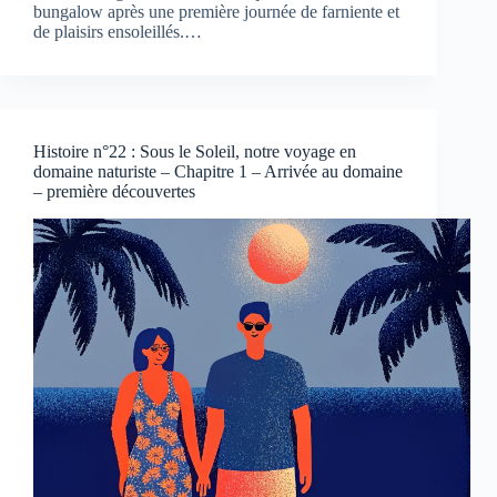
bungalow après une première journée de farniente et
de plaisirs ensoleillés.…
Histoire n°22 : Sous le Soleil, notre voyage en
domaine naturiste – Chapitre 1 – Arrivée au domaine
– première découvertes