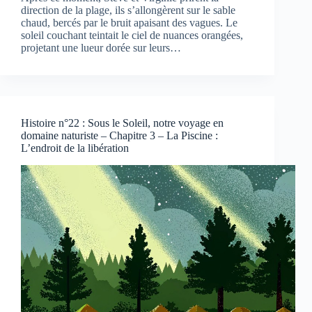
direction de la plage, ils s’allongèrent sur le sable
chaud, bercés par le bruit apaisant des vagues. Le
soleil couchant teintait le ciel de nuances orangées,
projetant une lueur dorée sur leurs…
Histoire n°22 : Sous le Soleil, notre voyage en
domaine naturiste – Chapitre 3 – La Piscine :
L’endroit de la libération