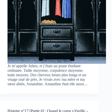
Je m’appelle Julien, et j’étais un jeune étudiant
ordinaire. Taille moyenne, corpulence moyenne,
traits moyens. Des cheveux bruns plus longs et un
visage rasé de près. Je vivais avec ma mère et ma
sœur aînée, Amandine. Amandine était elle aussi…
Histoire n°17 [Partie 6] : Quand le corps s’éveille –