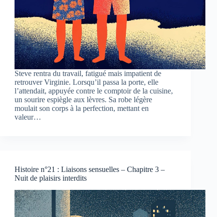
Steve rentra du travail, fatigué mais impatient de
retrouver Virginie. Lorsqu’il passa la porte, elle
l’attendait, appuyée contre le comptoir de la cuisine,
un sourire espiègle aux lèvres. Sa robe légère
moulait son corps à la perfection, mettant en
valeur…
Histoire n°21 : Liaisons sensuelles – Chapitre 3 –
Nuit de plaisirs interdits