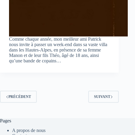
Comme chaque année, mon meilleur ami Patrick
nous invite à passer un week-end dans sa vaste villa
dans les Hautes-Alpes, en présence de sa femme
Manon et de leur fils Théo, âgé de 18 ans, ainsi
qu’une bande de copains…
PRÉCÉDENT
SUIVANT
Pages
A propos de nous