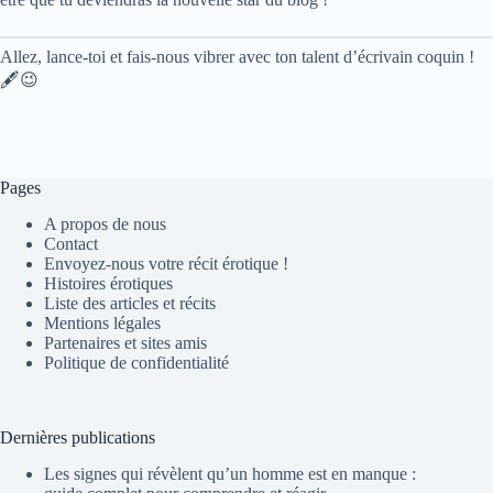
Allez, lance-toi et fais-nous vibrer avec ton talent d’écrivain coquin !
🖋️😉
Pages
A propos de nous
Contact
Envoyez-nous votre récit érotique !
Histoires érotiques
Liste des articles et récits
Mentions légales
Partenaires et sites amis
Politique de confidentialité
Dernières publications
Les signes qui révèlent qu’un homme est en manque :