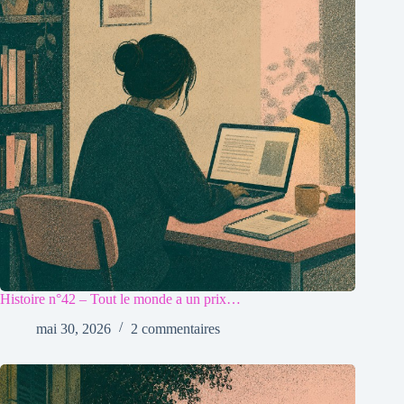
Histoire n°42 – Tout le monde a un prix…
mai 30, 2026
2 commentaires