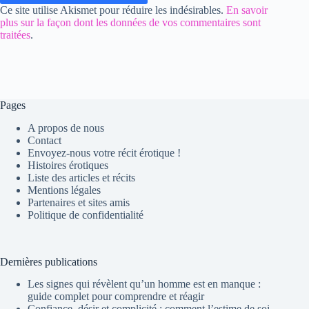
Ce site utilise Akismet pour réduire les indésirables.
En savoir
plus sur la façon dont les données de vos commentaires sont
traitées
.
Pages
A propos de nous
Contact
Envoyez-nous votre récit érotique !
Histoires érotiques
Liste des articles et récits
Mentions légales
Partenaires et sites amis
Politique de confidentialité
Dernières publications
Les signes qui révèlent qu’un homme est en manque :
guide complet pour comprendre et réagir
Confiance, désir et complicité : comment l’estime de soi