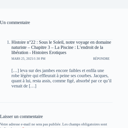
Un commentaire
Histoire n°22 : Sous le Soleil, notre voyage en domaine
naturiste – Chapitre 3 – La Piscine : L’endroit de la
libération - Histoires Erotiques
MARS 25, 2025/1:30 PM
RÉPONDRE
[…] leva sur des jambes encore faibles et enfila une
robe légère qui effleurait à peine ses courbes. Jacques,
quant à lui, resta assis, comme figé, absorbé par ce qu’il
venait de […]
Laisser un commentaire
Votre adresse e-mail ne sera pas publiée.
Les champs obligatoires sont