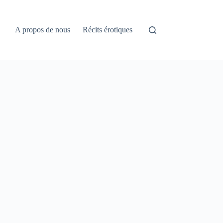
A propos de nous
Récits érotiques