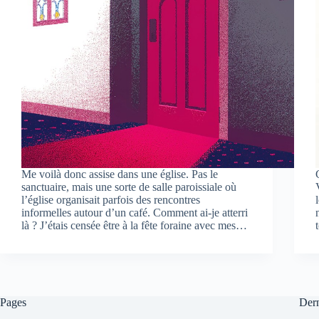
Me voilà donc assise dans une église. Pas le
sanctuaire, mais une sorte de salle paroissiale où
l’église organisait parfois des rencontres
informelles autour d’un café. Comment ai-je atterri
là ? J’étais censée être à la fête foraine avec mes…
Pages
Dern