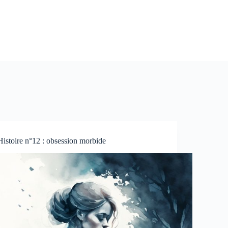
Histoire n°12 : obsession morbide