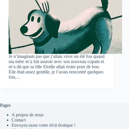
Je n’imaginais pas que j’allais vivre un été fou quand
ma mère m’a fait asseoir avec son nouveau copain et
m’a dit que sa fille Elodie allait rester pour de bon.
Elle était assez gentille, je l’avais rencontré quelques
fois…
Pages
A propos de nous
Contact
Envoyez-nous votre récit érotique !