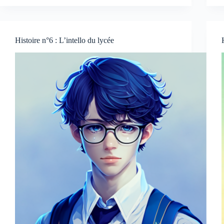
Histoire n°6 : L’intello du lycée