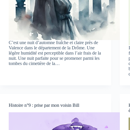
C’est une nuit d’automne fraîche et claire près de
Valence dans le département de la Drôme. Une
légère humidité est perceptible dans l’air frais de la
nuit. Une nuit parfaite pour se promener parmi les
tombes du cimetière de la…
Histoire n°9 : prise par mon voisin Bill