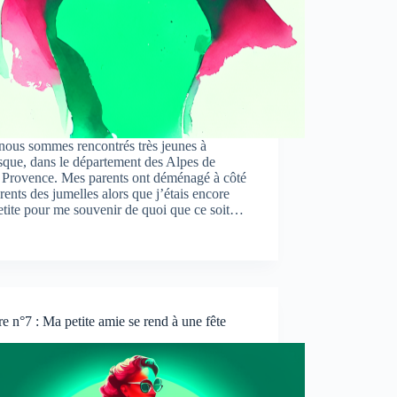
nous sommes rencontrés très jeunes à
que, dans le département des Alpes de
 Provence. Mes parents ont déménagé à côté
rents des jumelles alors que j’étais encore
etite pour me souvenir de quoi que ce soit…
re n°7 : Ma petite amie se rend à une fête