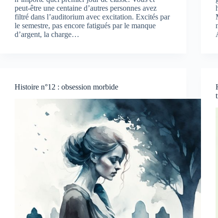
peut-être une centaine d’autres personnes avez
filtré dans l’auditorium avec excitation. Excités par
le semestre, pas encore fatigués par le manque
d’argent, la charge…
Histoire n°12 : obsession morbide