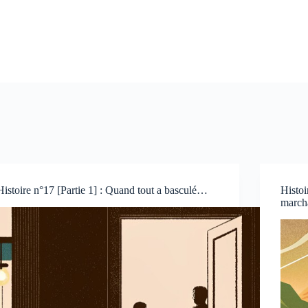
Histoire n°17 [Partie 1] : Quand tout a basculé…
Histoi
marcha