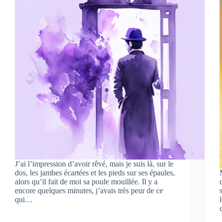
J’ai l’impression d’avoir rêvé, mais je suis là, sur le
dos, les jambes écartées et les pieds sur ses épaules,
alors qu’il fait de moi sa poule mouillée. Il y a
encore quelques minutes, j’avais très peur de ce
qui…