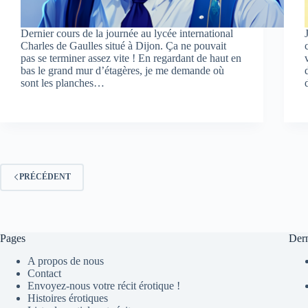
Dernier cours de la journée au lycée international
Charles de Gaulles situé à Dijon. Ça ne pouvait
pas se terminer assez vite ! En regardant de haut en
bas le grand mur d’étagères, je me demande où
sont les planches…
PRÉCÉDENT
Pages
Dern
A propos de nous
Contact
Envoyez-nous votre récit érotique !
Histoires érotiques