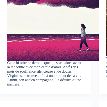
Cette histoire se déroule quelques semaines avant
la rencontre avec mon cercle d’amis. Après des
mois de souffrance silencieuse et de doutes,
Virginie se retrouve enfin à un tournant de sa vie.
Arthur, son ancien compagnon, l’a détruite d’une
manière…